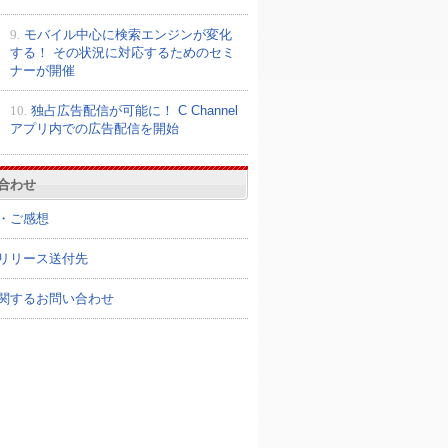
9.
モバイル中心に検索エンジンが変化
する！ その状況に対応するためのセミ
ナーが開催
10.
独占広告配信が可能に！ C Channel
アプリ内での広告配信を開始
合わせ
・ご感想
リリース送付先
関するお問い合わせ