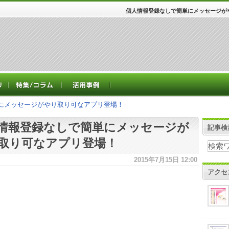
個人情報登録なしで簡単にメッセージが
にメッセージがやり取り可なアプリ登場！
情報登録なしで簡単にメッセージが
記事検
取り可なアプリ登場！
2015年7月15日 12:00
アクセ