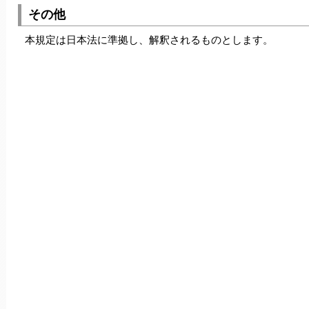
その他
本規定は日本法に準拠し、解釈されるものとします。