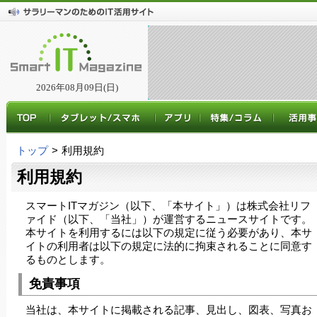
2026年08月09日(日)
トップ
>
利用規約
利用規約
スマートITマガジン（以下、「本サイト」）は株式会社リフ
ァイド（以下、「当社」）が運営するニュースサイトです。
本サイトを利用するには以下の規定に従う必要があり、本サ
イトの利用者は以下の規定に法的に拘束されることに同意す
るものとします。
免責事項
当社は、本サイトに掲載される記事、見出し、図表、写真お