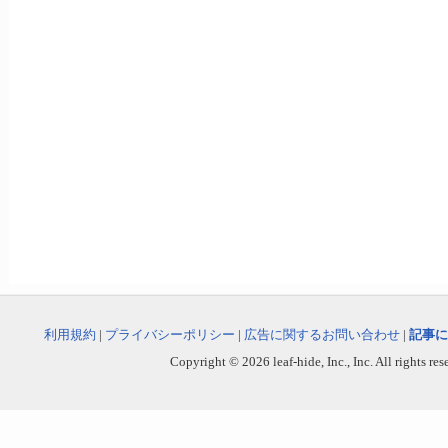
利用規約
|
プライバシーポリシー
|
広告に関するお問い合わせ
|
記事に
Copyright © 2026 leaf-hide, Inc., Inc. All rights re