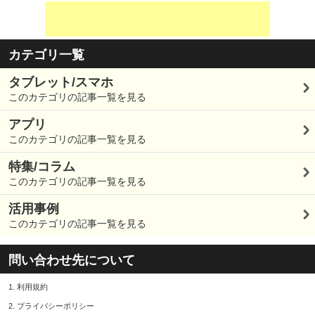
カテゴリ一覧
タブレット/スマホ
このカテゴリの記事一覧を見る
アプリ
このカテゴリの記事一覧を見る
特集/コラム
このカテゴリの記事一覧を見る
活用事例
このカテゴリの記事一覧を見る
問い合わせ先について
1.
利用規約
2.
プライバシーポリシー