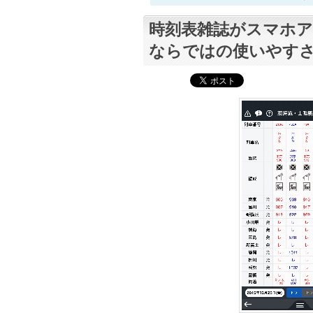
時刻表雑誌がスマホア
ならではの使いやす