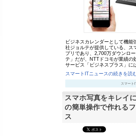
ビジネスカレンダーとして機能
社ジョルテが提供している、ス
プリであり、2,700万ダウンロ
テ」だが、NTTドコモが業績の
サービス「ビジネスプラス」には
スマートITニュースの続きを読む.
スマートITニ
スマホ写真をキレイに
の簡単操作で作れる
ス